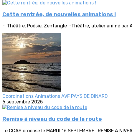
Cette rentrée, de nouvelles animations !
- Théâtre, Poésie, Zentangle -Théâtre, atelier animé par An
Coordinations Animations AVF PAYS DE DINARD
6 septembre 2025
Remise à niveau du code de la route
Le CCAS propose le MARDI 16 SEPTEMBRE : REMISE A NIVEA