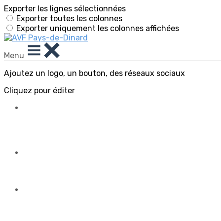
Exporter les lignes sélectionnées
Exporter toutes les colonnes
Exporter uniquement les colonnes affichées
Menu
Ajoutez un logo, un bouton, des réseaux sociaux
Cliquez pour éditer