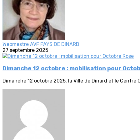
Webmestre AVF PAYS DE DINARD
27 septembre 2025
Dimanche 12 octobre : mobilisation pour Octo
Dimanche 12 octobre 2025, la Ville de Dinard et le Centre