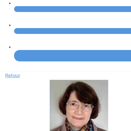
Retour