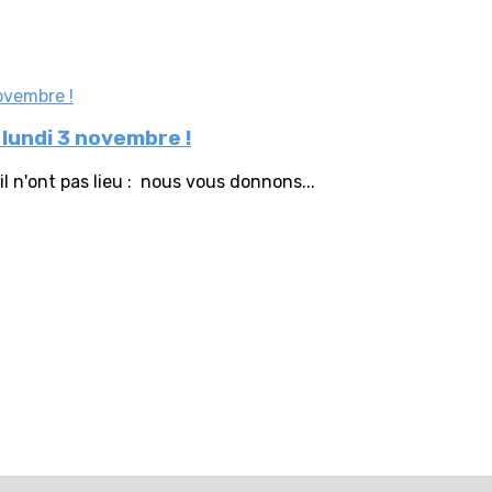
 lundi 3 novembre !
 n'ont pas lieu : nous vous donnons...