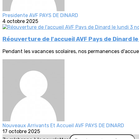
Presidente AVF PAYS DE DINARD
4 octobre 2025
Réouverture de l'accueil AVF Pays de Dinard le
Pendant les vacances scolaires, nos permanences d'accueil
Nouveaux Arrivants Et Accueil AVF PAYS DE DINARD
17 octobre 2025