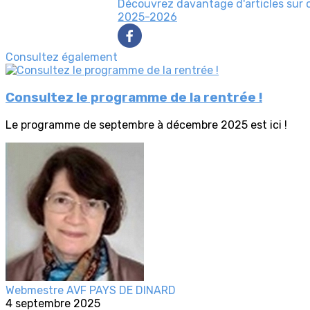
Découvrez davantage d'articles sur 
2025-2026
Consultez également
Consultez le programme de la rentrée !
Le programme de septembre à décembre 2025 est ici !
Webmestre AVF PAYS DE DINARD
4 septembre 2025