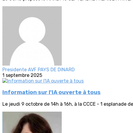
Presidente AVF PAYS DE DINARD
1 septembre 2025
Information sur l'IA ouverte à tous
Le jeudi 9 octobre de 14h à 16h, à la CCCE - 1 esplanade de