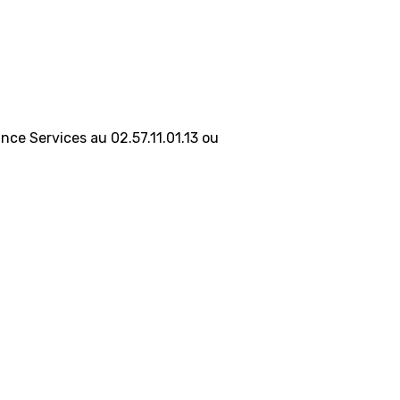
nce Services au 02.57.11.01.13 ou