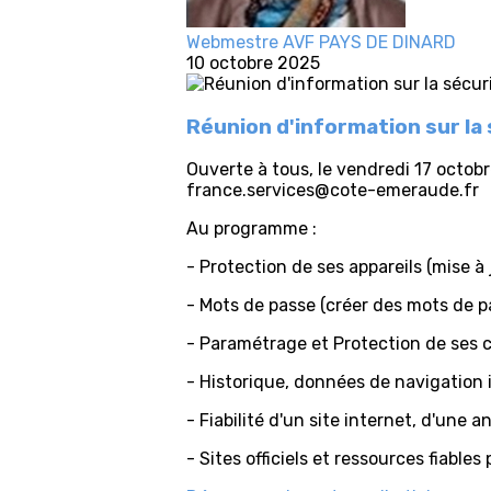
Webmestre AVF PAYS DE DINARD
10 octobre 2025
Réunion d'information sur la
Ouverte à tous, le vendredi 17 octobr
france.services@cote-emeraude.fr
Au programme :
- Protection de ses appareils (mise à 
- Mots de passe (créer des mots de pas
- Paramétrage et Protection de ses 
- Historique, données de navigation 
- Fiabilité d'un site internet, d'une an
- Sites officiels et ressources fiables