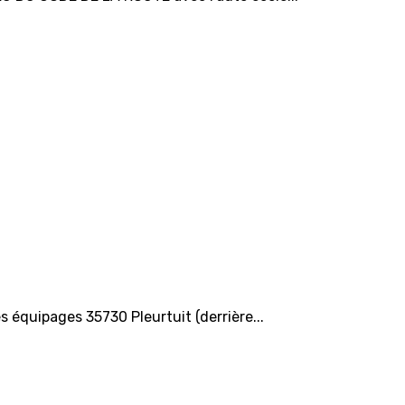
s équipages 35730 Pleurtuit (derrière...