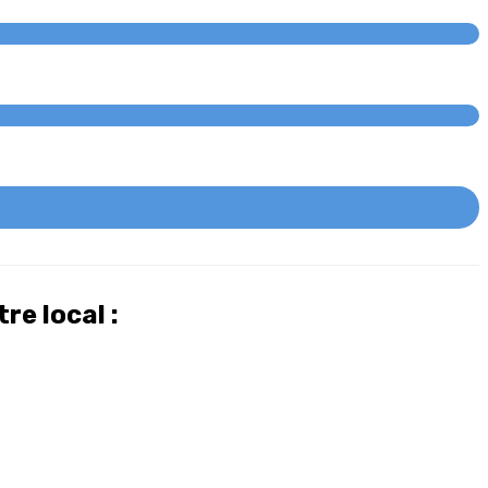
re local :