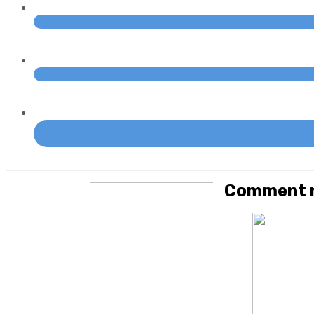
Comment n