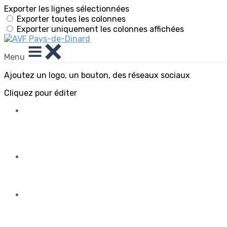
Exporter les lignes sélectionnées
Exporter toutes les colonnes
Exporter uniquement les colonnes affichées
Menu
Ajoutez un logo, un bouton, des réseaux sociaux
Cliquez pour éditer