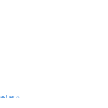
ces thèmes :