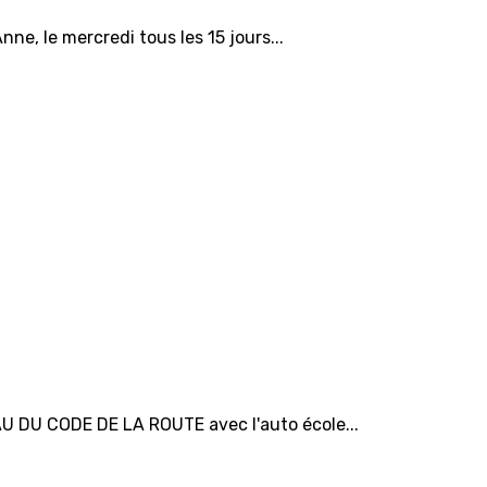
ne, le mercredi tous les 15 jours...
U DU CODE DE LA ROUTE avec l'auto école...