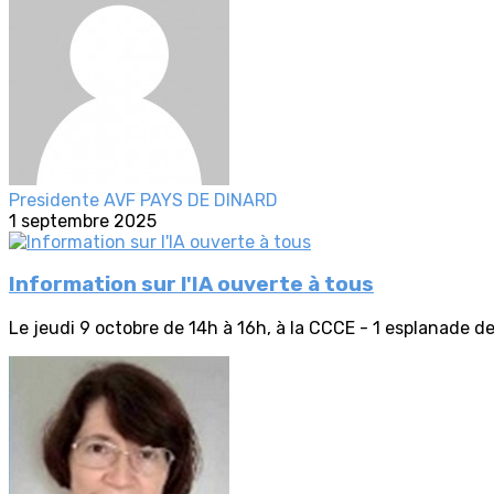
Presidente AVF PAYS DE DINARD
1 septembre 2025
Information sur l'IA ouverte à tous
Le jeudi 9 octobre de 14h à 16h, à la CCCE - 1 esplanade de