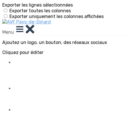
Exporter les lignes sélectionnées
Exporter toutes les colonnes
Exporter uniquement les colonnes affichées
Menu
Ajoutez un logo, un bouton, des réseaux sociaux
Cliquez pour éditer