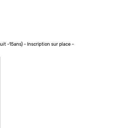
uit -15ans) - Inscription sur place -