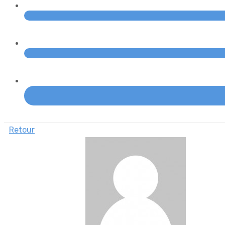
Retour