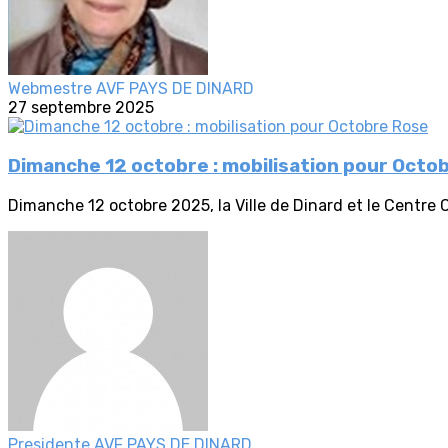
Webmestre AVF PAYS DE DINARD
27 septembre 2025
Dimanche 12 octobre : mobilisation pour Octo
Dimanche 12 octobre 2025, la Ville de Dinard et le Centre
Presidente AVF PAYS DE DINARD