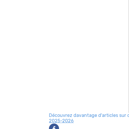
Découvrez davantage d'articles sur 
2025-2026