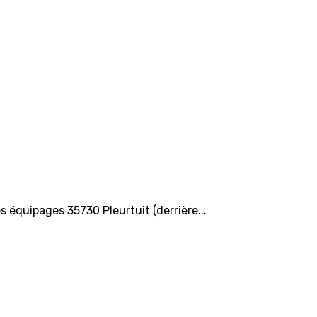
s équipages 35730 Pleurtuit (derrière...