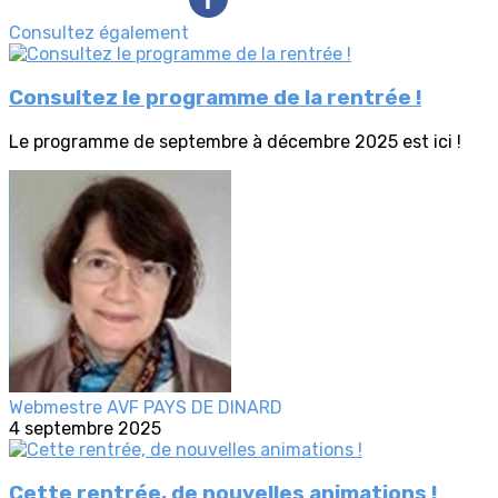
Consultez également
Consultez le programme de la rentrée !
Le programme de septembre à décembre 2025 est ici !
Webmestre AVF PAYS DE DINARD
4 septembre 2025
Cette rentrée, de nouvelles animations !