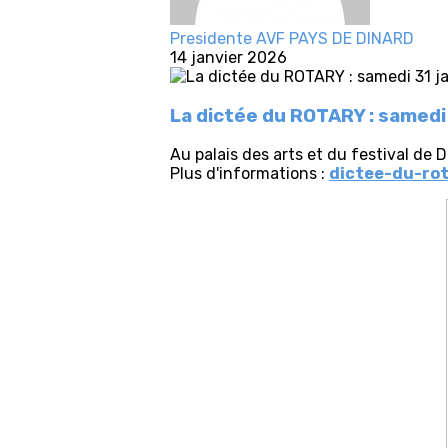
Presidente AVF PAYS DE DINARD
14 janvier 2026
La dictée du ROTARY : samedi
Au palais des arts et du festival de D
Plus d'informations :
dictee-du-ro