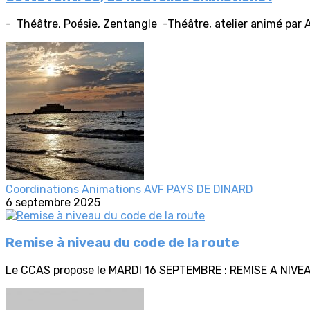
- Théâtre, Poésie, Zentangle -Théâtre, atelier animé par An
Coordinations Animations AVF PAYS DE DINARD
6 septembre 2025
Remise à niveau du code de la route
Le CCAS propose le MARDI 16 SEPTEMBRE : REMISE A NIVEA