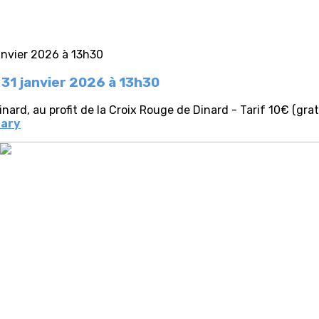
 31 janvier 2026 à 13h30
inard, au profit de la Croix Rouge de Dinard - Tarif 10€ (grat
tary