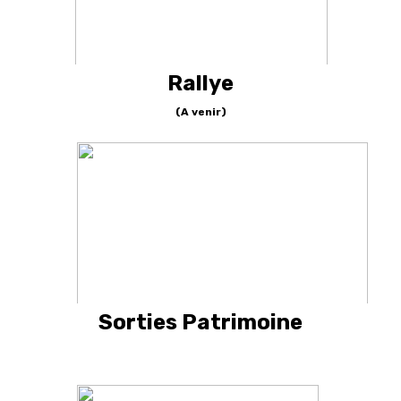
Rallye
(A venir)
Sorties Patrimoine