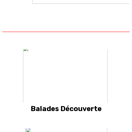
Balades Découverte