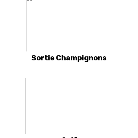
Sortie Champignons