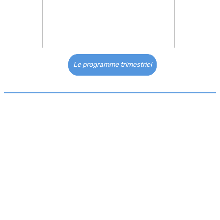
Le programme trimestriel