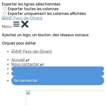
Exporter les lignes sélectionnées
Exporter toutes les colonnes
Exporter uniquement les colonnes affichées
Menu
Ajoutez un logo, un bouton, des réseaux sociaux
Cliquez pour éditer
Accueil
▴
▾
Nous contacter
▴
▾
Se connecter