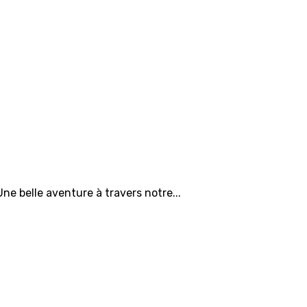
 Une belle aventure à travers notre...