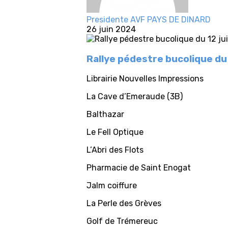
Presidente AVF PAYS DE DINARD
26 juin 2024
Rallye pédestre bucolique du
Librairie Nouvelles Impressions
La Cave d’Emeraude (3B)
Balthazar
Le Fell Optique
L’Abri des Flots
Pharmacie de Saint Enogat
Jalm coiffure
La Perle des Grèves
Golf de Trémereuc