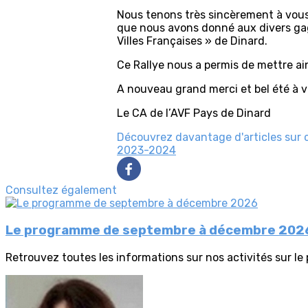
Nous tenons très sincèrement à vous
que nous avons donné aux divers gag
Villes Françaises » de Dinard.
Ce Rallye nous a permis de mettre ain
A nouveau grand merci et bel été à v
Le CA de l’AVF Pays de Dinard
Découvrez davantage d'articles sur 
2023-2024
Consultez également
Le programme de septembre à décembre 202
Retrouvez toutes les informations sur nos activités sur le