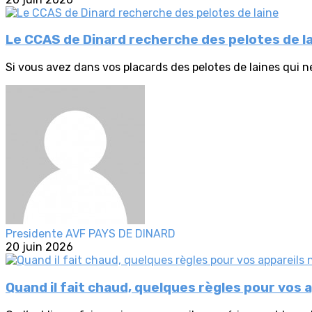
Le CCAS de Dinard recherche des pelotes de l
Si vous avez dans vos placards des pelotes de laines qui ne
Presidente AVF PAYS DE DINARD
20 juin 2026
Quand il fait chaud, quelques règles pour vos 