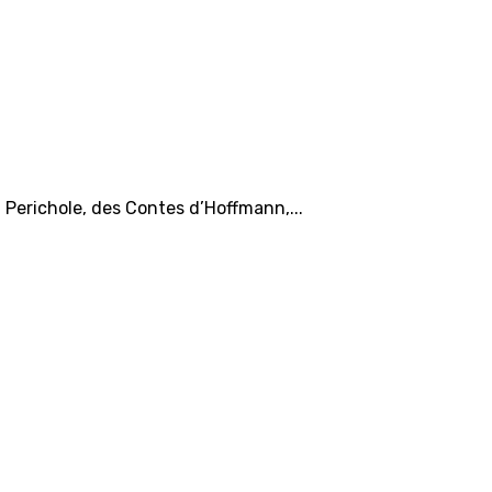
la Perichole, des Contes d’Hoffmann,...