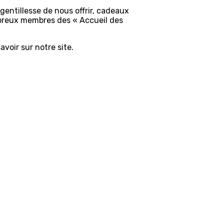
entillesse de nous offrir, cadeaux
mbreux membres des « Accueil des
avoir sur notre site.