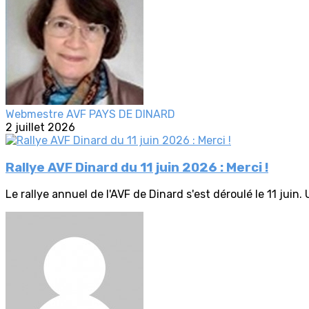
Webmestre AVF PAYS DE DINARD
2 juillet 2026
Rallye AVF Dinard du 11 juin 2026 : Merci !
Le rallye annuel de l'AVF de Dinard s'est déroulé le 11 juin.