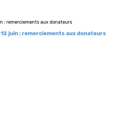
 12 juin : remerciements aux donateurs