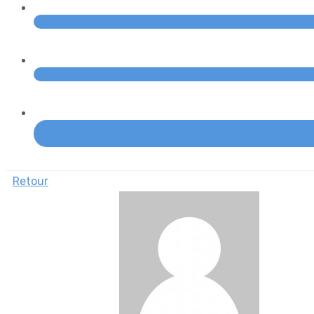
Retour