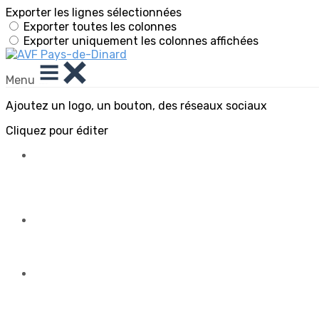
Exporter les lignes sélectionnées
Exporter toutes les colonnes
Exporter uniquement les colonnes affichées
Menu
Ajoutez un logo, un bouton, des réseaux sociaux
Cliquez pour éditer