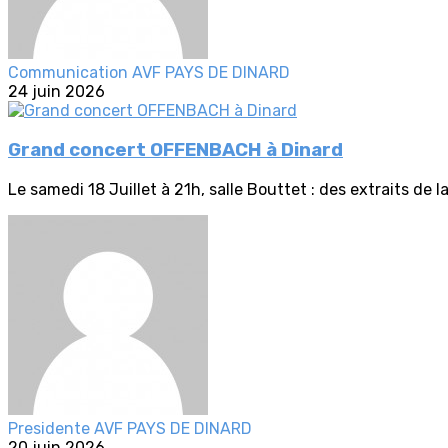
Communication AVF PAYS DE DINARD
24 juin 2026
Grand concert OFFENBACH à Dinard
Le samedi 18 Juillet à 21h, salle Bouttet : des extraits de 
Presidente AVF PAYS DE DINARD
20 juin 2026