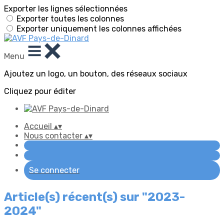
Exporter les lignes sélectionnées
Exporter toutes les colonnes
Exporter uniquement les colonnes affichées
Menu
Ajoutez un logo, un bouton, des réseaux sociaux
Cliquez pour éditer
Accueil
▴
▾
Nous contacter
▴
▾
Se connecter
Article(s) récent(s) sur "2023-
2024"