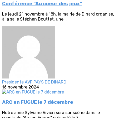
Conférence "Au coeur des jeux"
Le jeudi 21 novembre à 18h, la mairie de Dinard organise,
à la salle Stéphan Bouttet, une...
Presidente AVF PAYS DE DINARD
16 novembre 2024
ARC en FUGUE le 7 décembre
Notre amie Sylviane Vivien sera sur scène dans le
spectacle "Arc en Fugue" présenté le 7...