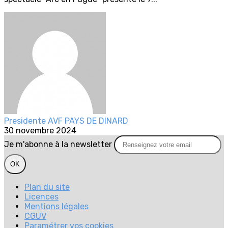
Presidente AVF PAYS DE DINARD
30 novembre 2024
Je m'abonne à la newsletter
OK
Plan du site
Licences
Mentions légales
CGUV
Paramétrer vos cookies