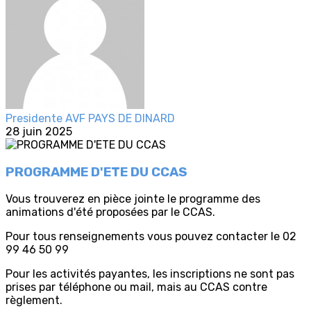
Presidente AVF PAYS DE DINARD
28 juin 2025
PROGRAMME D'ETE DU CCAS
Vous trouverez en pièce jointe le programme des
animations d'été proposées par le CCAS.
Pour tous renseignements vous pouvez contacter le 02
99 46 50 99
Pour les activités payantes, les inscriptions ne sont pas
prises par téléphone ou mail, mais au CCAS contre
règlement.