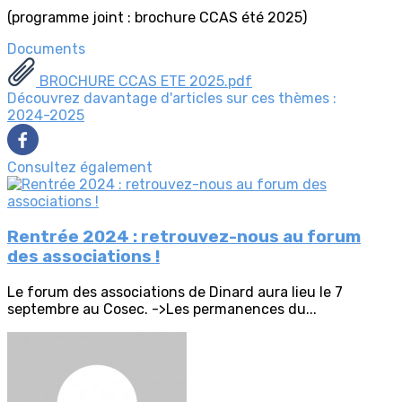
(programme joint : brochure CCAS été 2025)
Documents
BROCHURE CCAS ETE 2025.pdf
Découvrez davantage d'articles sur ces thèmes :
2024-2025
Consultez également
Rentrée 2024 : retrouvez-nous au forum
des associations !
Le forum des associations de Dinard aura lieu le 7
septembre au Cosec. ->Les permanences du...