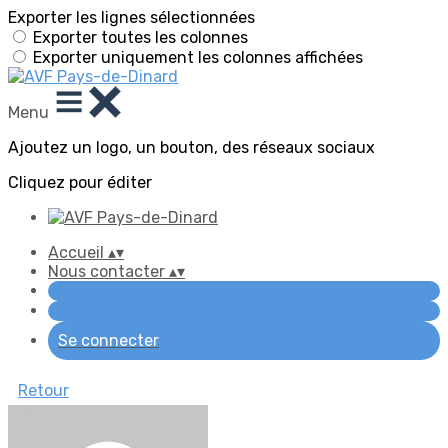
Exporter les lignes sélectionnées
Exporter toutes les colonnes
Exporter uniquement les colonnes affichées
Menu
Ajoutez un logo, un bouton, des réseaux sociaux
Cliquez pour éditer
Accueil
▴
▾
Nous contacter
▴
▾
Se connecter
Retour