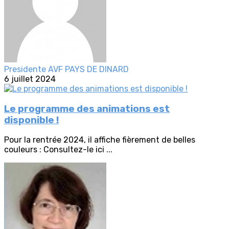
Presidente AVF PAYS DE DINARD
6 juillet 2024
Le programme des animations est
disponible !
Pour la rentrée 2024, il affiche fièrement de belles
couleurs : Consultez-le ici ...