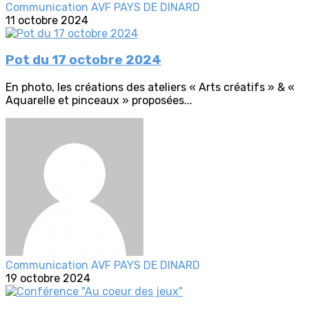
Communication AVF PAYS DE DINARD
11 octobre 2024
Pot du 17 octobre 2024
En photo, les créations des ateliers « Arts créatifs » & «
Aquarelle et pinceaux » proposées...
Communication AVF PAYS DE DINARD
19 octobre 2024