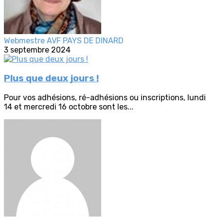
Webmestre AVF PAYS DE DINARD
3 septembre 2024
Plus que deux jours !
Pour vos adhésions, ré-adhésions ou inscriptions, lundi
14 et mercredi 16 octobre sont les...