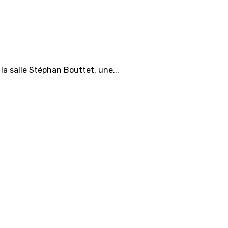
la salle Stéphan Bouttet, une...