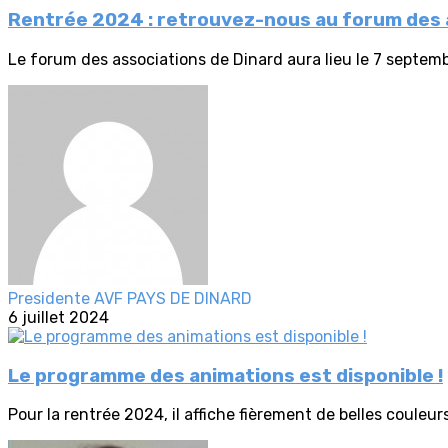
Rentrée 2024 : retrouvez-nous au forum des a
Le forum des associations de Dinard aura lieu le 7 septem
Presidente AVF PAYS DE DINARD
6 juillet 2024
Le programme des animations est disponible !
Pour la rentrée 2024, il affiche fièrement de belles couleurs 