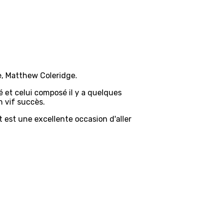
e, Matthew Coleridge.
 et celui composé il y a quelques
 vif succès.
 est une excellente occasion d'aller