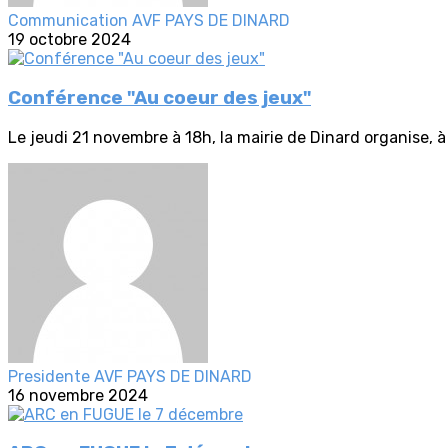
Communication AVF PAYS DE DINARD
19 octobre 2024
Conférence "Au coeur des jeux"
Le jeudi 21 novembre à 18h, la mairie de Dinard organise, à 
Presidente AVF PAYS DE DINARD
16 novembre 2024