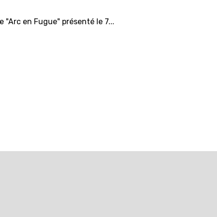
 "Arc en Fugue" présenté le 7...