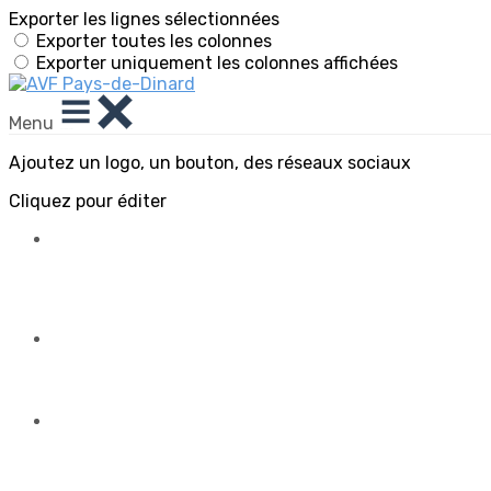
Exporter les lignes sélectionnées
Exporter toutes les colonnes
Exporter uniquement les colonnes affichées
Menu
Ajoutez un logo, un bouton, des réseaux sociaux
Cliquez pour éditer