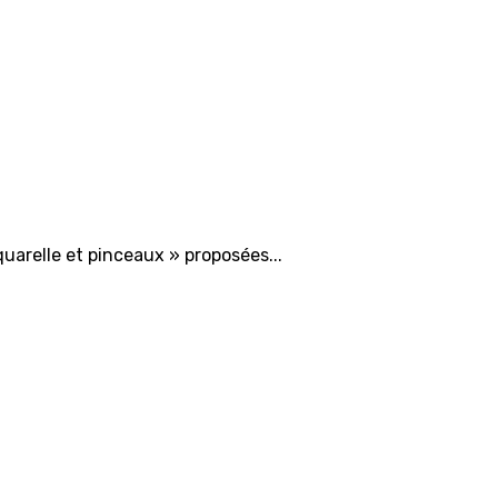
quarelle et pinceaux » proposées...