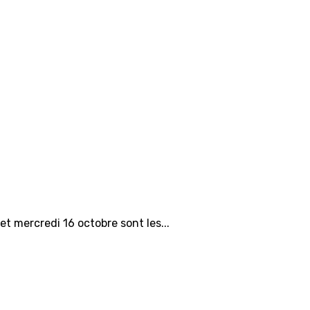
et mercredi 16 octobre sont les...