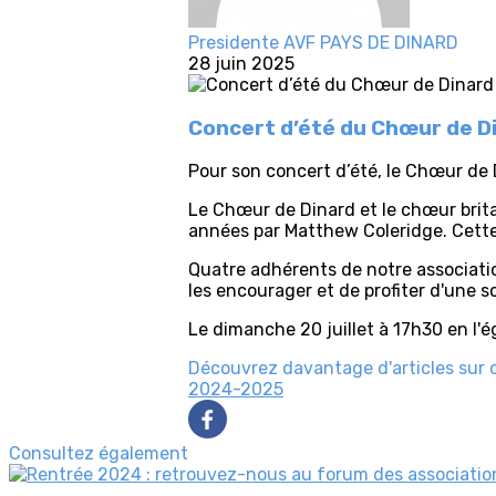
Presidente AVF PAYS DE DINARD
28 juin 2025
Concert d’été du Chœur de D
Pour son concert d’été, le Chœur de 
Le Chœur de Dinard et le chœur brita
années par Matthew Coleridge. Cette
Quatre adhérents de notre associatio
les encourager et de profiter d'une s
Le dimanche 20 juillet à 17h30 en l'
Découvrez davantage d'articles sur 
2024-2025
Consultez également