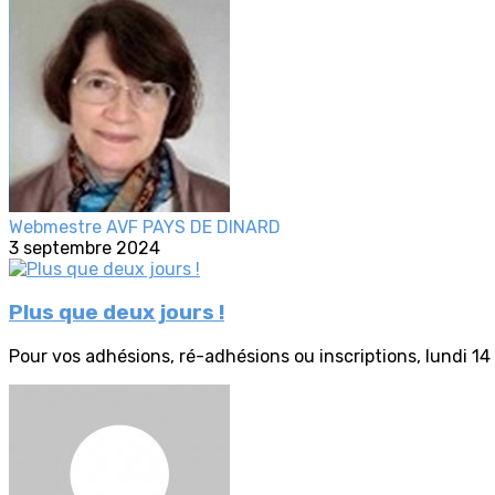
Webmestre AVF PAYS DE DINARD
3 septembre 2024
Plus que deux jours !
Pour vos adhésions, ré-adhésions ou inscriptions, lundi 14 