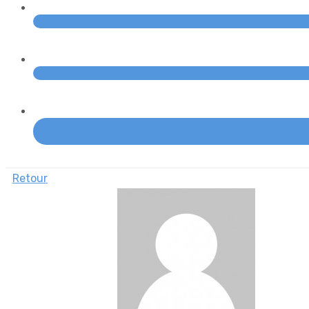
Retour