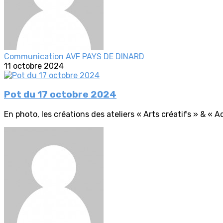
Communication AVF PAYS DE DINARD
11 octobre 2024
Pot du 17 octobre 2024
En photo, les créations des ateliers « Arts créatifs » & « A