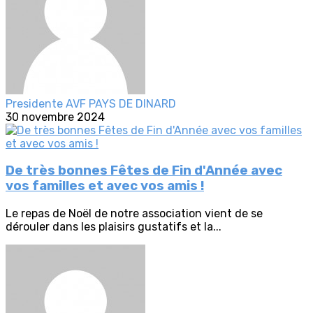
Presidente AVF PAYS DE DINARD
30 novembre 2024
De très bonnes Fêtes de Fin d'Année avec
vos familles et avec vos amis !
Le repas de Noël de notre association vient de se
dérouler dans les plaisirs gustatifs et la...