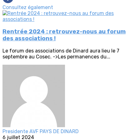
Consultez également
Rentrée 2024 : retrouvez-nous au forum
des associations !
Le forum des associations de Dinard aura lieu le 7
septembre au Cosec. ->Les permanences du...
Presidente AVF PAYS DE DINARD
6 juillet 2024