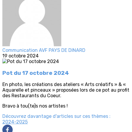
Communication AVF PAYS DE DINARD
19 octobre 2024
Pot du 17 octobre 2024
En photo, les créations des ateliers « Arts créatifs » & «
Aquarelle et pinceaux » proposées lors de ce pot au profit
des Restaurants du Coeur.
Bravo à tou(te)s nos artistes !
Découvrez davantage d'articles sur ces thèmes :
2024-2025