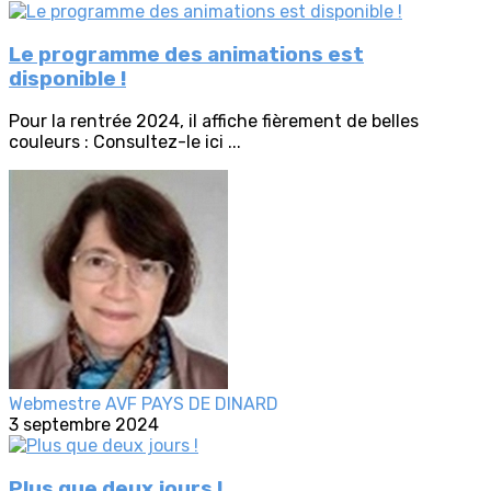
Le programme des animations est
disponible !
Pour la rentrée 2024, il affiche fièrement de belles
couleurs : Consultez-le ici ...
Webmestre AVF PAYS DE DINARD
3 septembre 2024
Plus que deux jours !