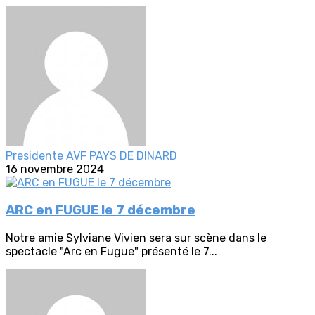
Presidente AVF PAYS DE DINARD
16 novembre 2024
ARC en FUGUE le 7 décembre
Notre amie Sylviane Vivien sera sur scène dans le
spectacle "Arc en Fugue" présenté le 7...