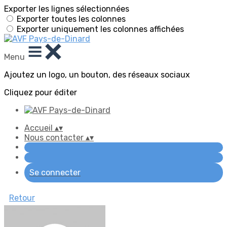
Exporter les lignes sélectionnées
Exporter toutes les colonnes
Exporter uniquement les colonnes affichées
Menu
Ajoutez un logo, un bouton, des réseaux sociaux
Cliquez pour éditer
Accueil
▴
▾
Nous contacter
▴
▾
Se connecter
Retour