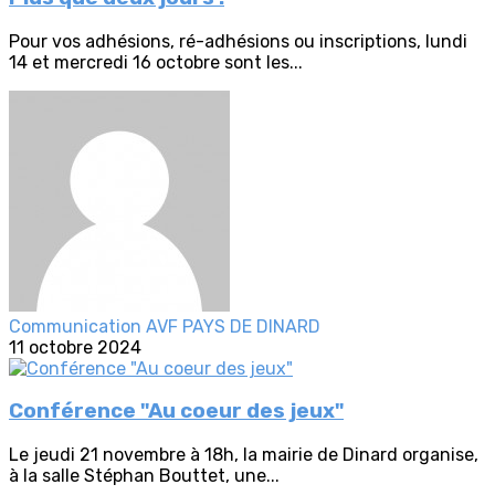
Pour vos adhésions, ré-adhésions ou inscriptions, lundi
14 et mercredi 16 octobre sont les...
Communication AVF PAYS DE DINARD
11 octobre 2024
Conférence "Au coeur des jeux"
Le jeudi 21 novembre à 18h, la mairie de Dinard organise,
à la salle Stéphan Bouttet, une...