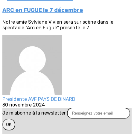
ARC en FUGUE le 7 décembre
Notre amie Sylviane Vivien sera sur scène dans le
spectacle "Arc en Fugue" présenté le 7...
Presidente AVF PAYS DE DINARD
30 novembre 2024
Je m'abonne à la newsletter
OK