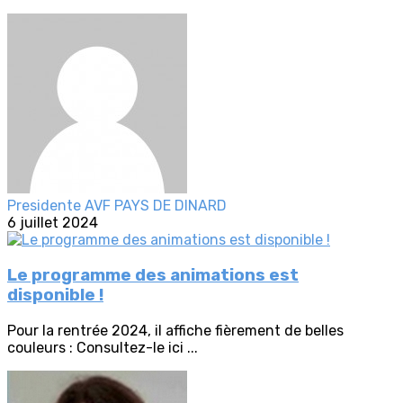
Presidente AVF PAYS DE DINARD
6 juillet 2024
Le programme des animations est
disponible !
Pour la rentrée 2024, il affiche fièrement de belles
couleurs : Consultez-le ici ...