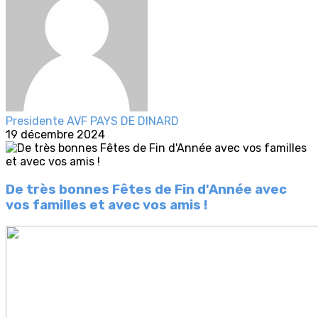
Presidente AVF PAYS DE DINARD
19 décembre 2024
De très bonnes Fêtes de Fin d'Année avec
vos familles et avec vos amis !