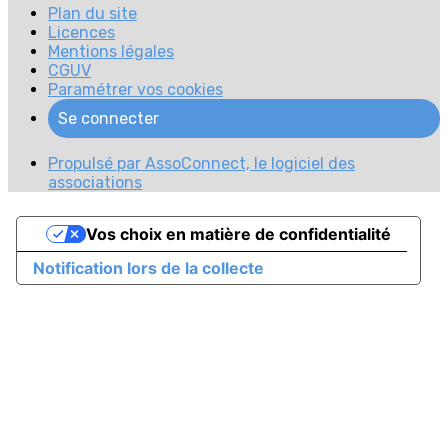
Plan du site
Licences
Mentions légales
CGUV
Paramétrer vos cookies
Se connecter
Propulsé par AssoConnect, le logiciel des
associations
Vos choix en matière de confidentialité
Notification lors de la collecte