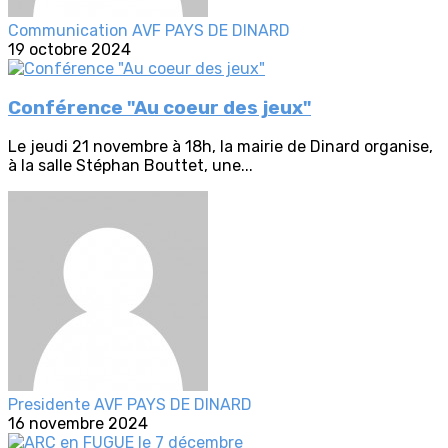
Communication AVF PAYS DE DINARD
19 octobre 2024
Conférence "Au coeur des jeux"
Le jeudi 21 novembre à 18h, la mairie de Dinard organise,
à la salle Stéphan Bouttet, une...
Presidente AVF PAYS DE DINARD
16 novembre 2024