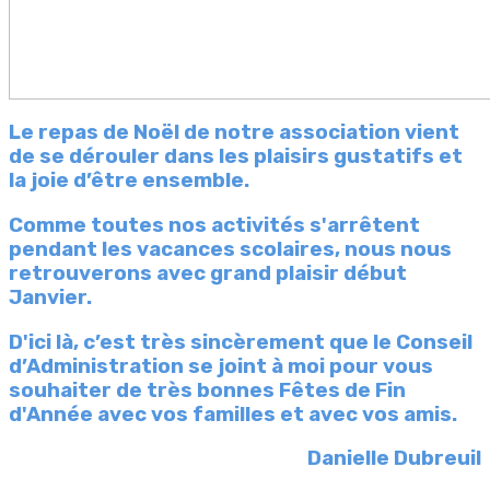
Le repas de Noël de notre association vient
de se dérouler dans les plaisirs gustatifs et
la joie d’être ensemble.
Comme toutes nos activités s'arrêtent
pendant les vacances scolaires, nous nous
retrouverons avec grand plaisir début
Janvier.
D'ici là, c’est très sincèrement que le Conseil
d’Administration se joint à moi pour vous
souhaiter de très bonnes Fêtes de Fin
d'Année avec vos familles et avec vos amis.
Danielle Dubreuil