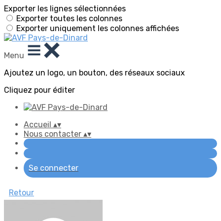
Exporter les lignes sélectionnées
Exporter toutes les colonnes
Exporter uniquement les colonnes affichées
Menu
Ajoutez un logo, un bouton, des réseaux sociaux
Cliquez pour éditer
Accueil
▴
▾
Nous contacter
▴
▾
Se connecter
Retour