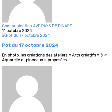
Communication AVF PAYS DE DINARD
11 octobre 2024
Pot du 17 octobre 2024
En photo, les créations des ateliers « Arts créatifs » & «
Aquarelle et pinceaux » proposées...