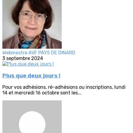
Webmestre AVF PAYS DE DINARD
3 septembre 2024
Plus que deux jours !
Pour vos adhésions, ré-adhésions ou inscriptions, lundi
14 et mercredi 16 octobre sont les...