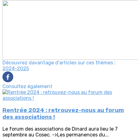
Découvrez davantage d'articles sur ces thèmes :
2024-2025
Consultez également
Rentrée 2024 : retrouvez-nous au forum
des associations !
Le forum des associations de Dinard aura lieu le 7
septembre au Cosec. ->Les permanences du...