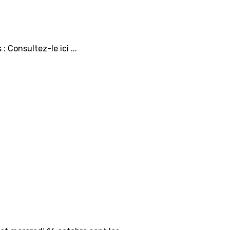
: Consultez-le ici ...