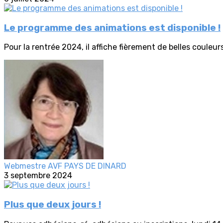
Le programme des animations est disponible !
Pour la rentrée 2024, il affiche fièrement de belles couleurs 
Webmestre AVF PAYS DE DINARD
3 septembre 2024
Plus que deux jours !