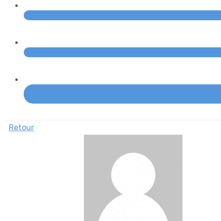
Retour