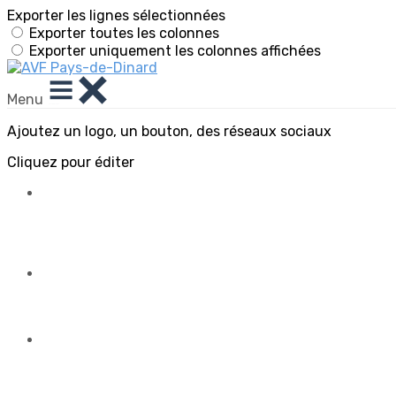
Exporter les lignes sélectionnées
Exporter toutes les colonnes
Exporter uniquement les colonnes affichées
Menu
Ajoutez un logo, un bouton, des réseaux sociaux
Cliquez pour éditer