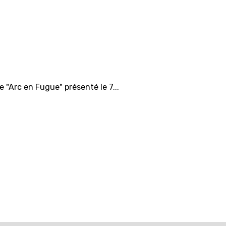
 "Arc en Fugue" présenté le 7...