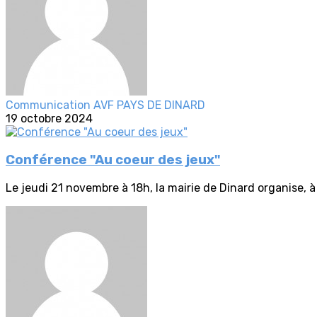
Communication AVF PAYS DE DINARD
19 octobre 2024
Conférence "Au coeur des jeux"
Le jeudi 21 novembre à 18h, la mairie de Dinard organise, à 