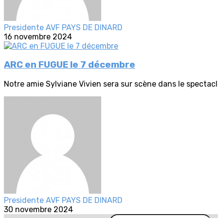
Presidente AVF PAYS DE DINARD
16 novembre 2024
ARC en FUGUE le 7 décembre
Notre amie Sylviane Vivien sera sur scène dans le spectacle
Presidente AVF PAYS DE DINARD
30 novembre 2024