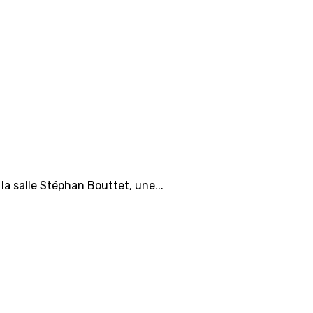
la salle Stéphan Bouttet, une...