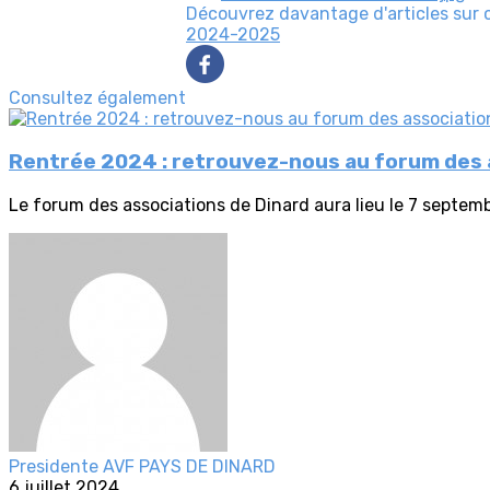
Découvrez davantage d'articles sur 
2024-2025
Consultez également
Rentrée 2024 : retrouvez-nous au forum des a
Le forum des associations de Dinard aura lieu le 7 septem
Presidente AVF PAYS DE DINARD
6 juillet 2024