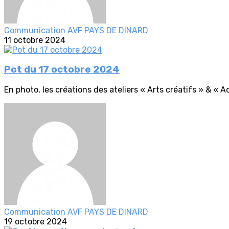
Communication AVF PAYS DE DINARD
11 octobre 2024
Pot du 17 octobre 2024
En photo, les créations des ateliers « Arts créatifs » & « A
Communication AVF PAYS DE DINARD
19 octobre 2024