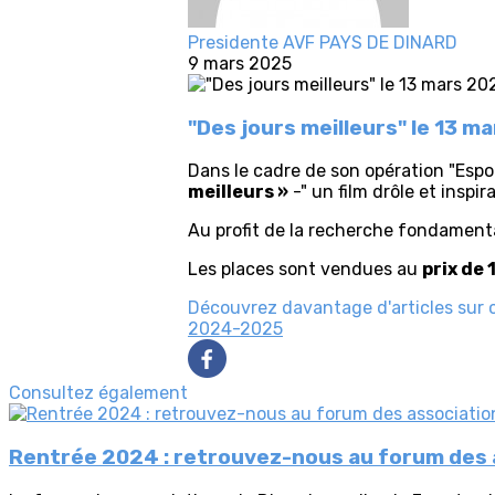
Presidente AVF PAYS DE DINARD
9 mars 2025
"Des jours meilleurs" le 13 m
Dans le cadre de son opération "Espoi
meilleurs »
-" un film drôle et inspir
Au profit de la recherche fondamenta
Les places sont vendues au
prix de 
Découvrez davantage d'articles sur 
2024-2025
Consultez également
Rentrée 2024 : retrouvez-nous au forum des a