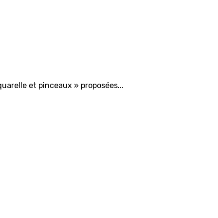
quarelle et pinceaux » proposées...