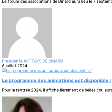
Le forum des associations de Dinard aura lieu le 7 septem
Presidente AVF PAYS DE DINARD
6 juillet 2024
Le programme des animations est disponible !
Pour la rentrée 2024, il affiche fièrement de belles couleurs 