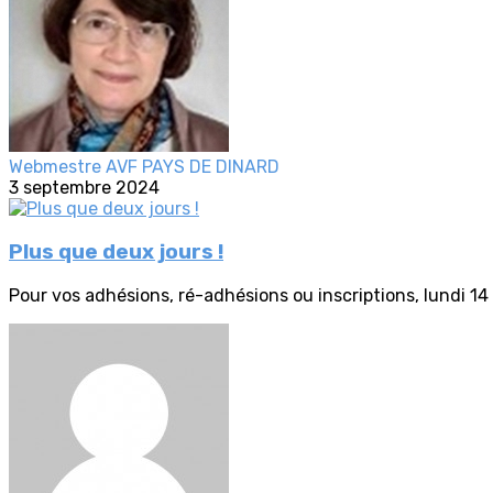
Webmestre AVF PAYS DE DINARD
3 septembre 2024
Plus que deux jours !
Pour vos adhésions, ré-adhésions ou inscriptions, lundi 14 