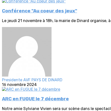
Conférence "Au coeur des jeux"
Le jeudi 21 novembre à 18h, la mairie de Dinard organise, à 
Presidente AVF PAYS DE DINARD
16 novembre 2024
ARC en FUGUE le 7 décembre
Notre amie Sylviane Vivien sera sur scène dans le spectacle