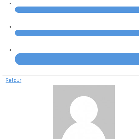
Retour