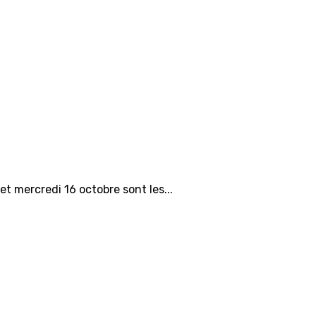
et mercredi 16 octobre sont les...