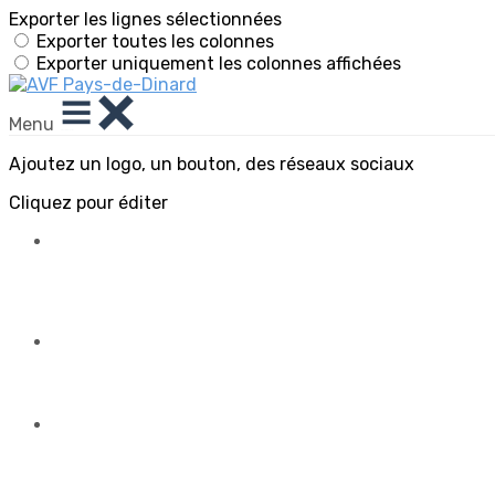
Exporter les lignes sélectionnées
Exporter toutes les colonnes
Exporter uniquement les colonnes affichées
Menu
Ajoutez un logo, un bouton, des réseaux sociaux
Cliquez pour éditer